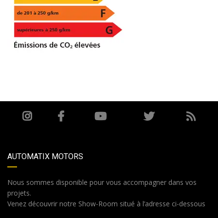
AUTOMATIX MOTORS
Nous sommes disponible pour vous accompagner dans vos
projets.
Venez découvrir notre Show-Room situé à l’adresse ci-dessous