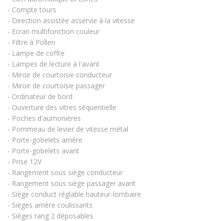
- Compte tours
- Direction assistée asservie à la vitesse
- Ecran multifonction couleur
- Filtre à Pollen
- Lampe de coffre
- Lampes de lecture à l'avant
- Miroir de courtoisie conducteur
- Miroir de courtoisie passager
- Ordinateur de bord
- Ouverture des vitres séquentielle
- Poches d'aumonières
- Pommeau de levier de vitesse métal
- Porte-gobelets arrière
- Porte-gobelets avant
- Prise 12V
- Rangement sous siège conducteur
- Rangement sous siège passager avant
- Siège conduct réglable hauteur-lombaire
- Sièges arrière coulissants
- Sièges rang 2 déposables