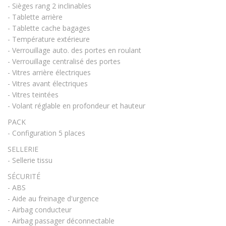
- Sièges rang 2 inclinables
- Tablette arrière
- Tablette cache bagages
- Température extérieure
- Verrouillage auto. des portes en roulant
- Verrouillage centralisé des portes
- Vitres arrière électriques
- Vitres avant électriques
- Vitres teintées
- Volant réglable en profondeur et hauteur
PACK
- Configuration 5 places
SELLERIE
- Sellerie tissu
SÉCURITÉ
- ABS
- Aide au freinage d'urgence
- Airbag conducteur
- Airbag passager déconnectable