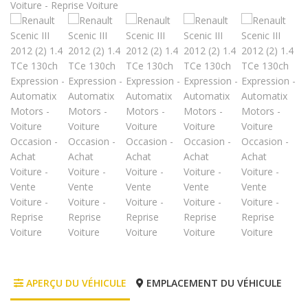
APERÇU DU VÉHICULE
EMPLACEMENT DU VÉHICULE