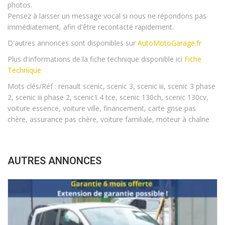
photos.
Pensez à laisser un message vocal si nous ne répondons pas
immédiatement, afin d'être recontacté rapidement.
D'autres annonces sont disponibles sur
AutoMotoGarage.fr
Plus d'informations de la fiche technique disponible ici
Fiche
Technique
Mots clés/Réf : renault scenic, scenic 3, scenic iii, scenic 3 phase
2, scenic iii phase 2, scenic1.4 tce, scenic 130ch, scenic 130cv,
voiture essence, voiture ville, financement, carte grise pas
chère, assurance pas chère, voiture familiale, moteur à chaîne
AUTRES ANNONCES