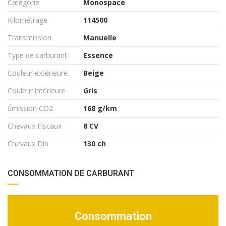
Catégorie
Monospace
Kilométrage
114500
Transmission
Manuelle
Type de carburant
Essence
Couleur extérieure
Beige
Couleur intérieure
Gris
Émission CO2
168 g/km
Chevaux Fiscaux
8 CV
Chevaux Din
130 ch
CONSOMMATION DE CARBURANT
Consommation