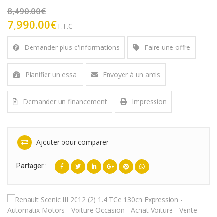
8,490.00€
7,990.00€
T.T.C
Demander plus d'informations
Faire une offre
Planifier un essai
Envoyer à un amis
Demander un financement
Impression
Ajouter pour comparer
Partager :