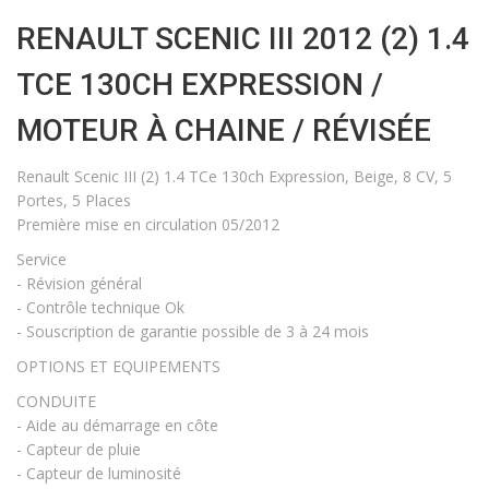
RENAULT SCENIC III 2012 (2) 1.4
TCE 130CH EXPRESSION /
MOTEUR À CHAINE / RÉVISÉE
Renault Scenic III (2) 1.4 TCe 130ch Expression, Beige, 8 CV, 5
Portes, 5 Places
Première mise en circulation 05/2012
Service
- Révision général
- Contrôle technique Ok
- Souscription de garantie possible de 3 à 24 mois
OPTIONS ET EQUIPEMENTS
CONDUITE
- Aide au démarrage en côte
- Capteur de pluie
- Capteur de luminosité