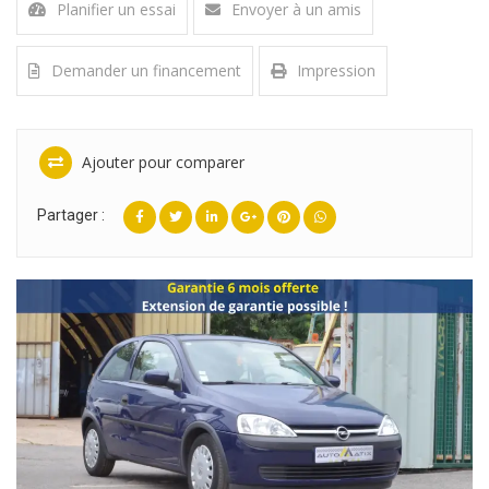
Planifier un essai
Envoyer à un amis
Demander un financement
Impression
Ajouter pour comparer
Partager :