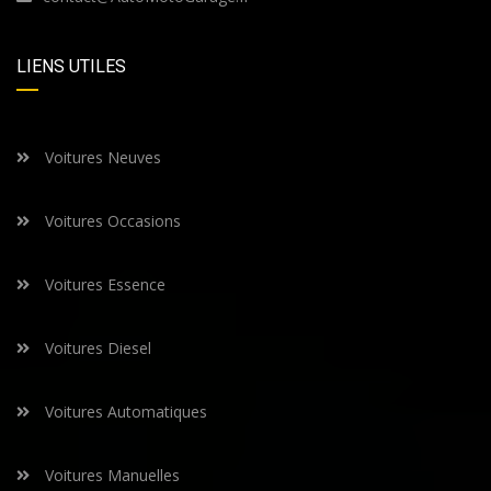
LIENS UTILES
Voitures Neuves
Voitures Occasions
Voitures Essence
Voitures Diesel
Voitures Automatiques
Voitures Manuelles