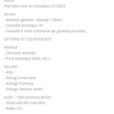
Places
Première mise en circulation 01/2003
Service
- Révision général : vidange + filtres
- Contrôle technique Ok
- Garantie 6 mois (extension de garantie possible)
OPTIONS ET EQUIPEMENTS
Intérieur
- Direction assistée
- Pack électrique (Vitre, etc.)
Sécurité
- ABS
- Airbag conducteur
- Airbags frontaux
- Airbags latéraux avant
Audio - Télécommunications
- Bluetooth/Kit main libre
- Radio CD