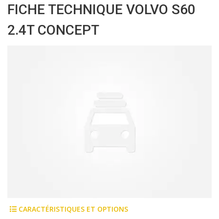
FICHE TECHNIQUE VOLVO S60
2.4T CONCEPT
CARACTÉRISTIQUES ET OPTIONS