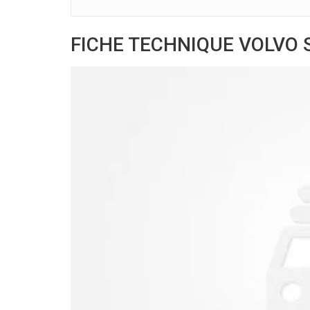
FICHE TECHNIQUE VOLVO 