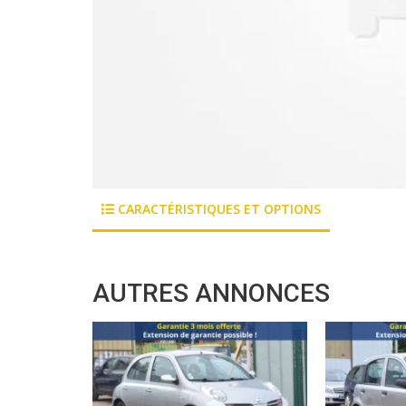
CARACTÉRISTIQUES ET OPTIONS
AUTRES ANNONCES