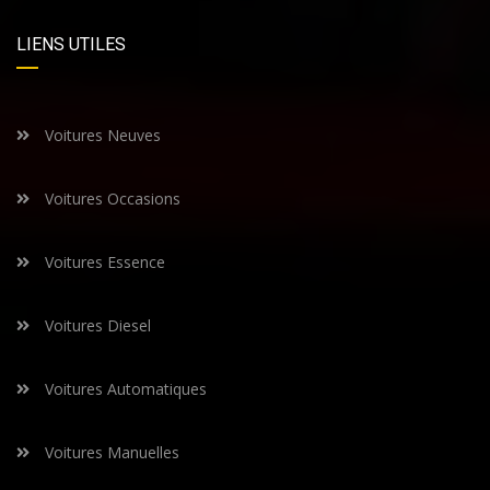
LIENS UTILES
Voitures Neuves
Voitures Occasions
Voitures Essence
Voitures Diesel
Voitures Automatiques
Voitures Manuelles