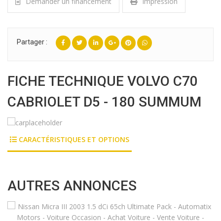
Demander un financement
Impression
Partager :
FICHE TECHNIQUE VOLVO C70
CABRIOLET D5 - 180 SUMMUM
CARACTÉRISTIQUES ET OPTIONS
AUTRES ANNONCES