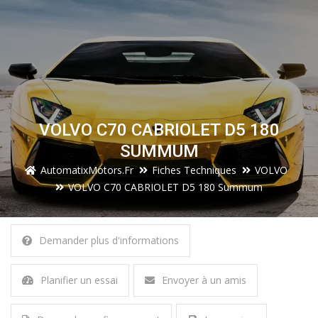
VOLVO C70 CABRIOLET D5 180
SUMMUM
AutomatixMotors.fr
Fiches Techniques
VOLVO
VOLVO C70 CABRIOLET D5 180 Summum
Demander plus d'informations
Planifier un essai
Envoyer à un amis