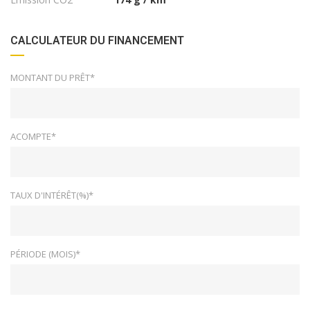
CALCULATEUR DU FINANCEMENT
MONTANT DU PRÊT*
ACOMPTE*
TAUX D'INTÉRÊT(%)*
PÉRIODE (MOIS)*