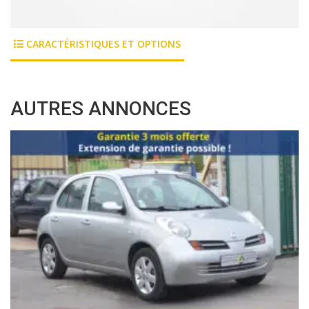
CARACTÉRISTIQUES ET OPTIONS
AUTRES ANNONCES