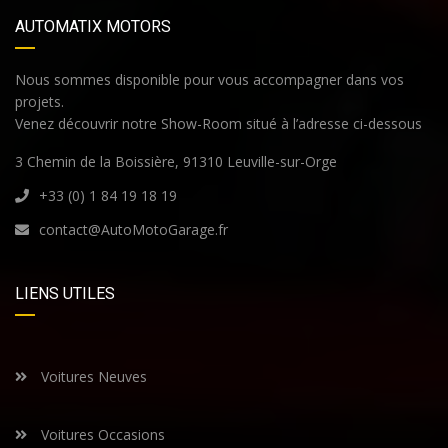
AUTOMATIX MOTORS
Nous sommes disponible pour vous accompagner dans vos
projets.
Venez découvrir notre Show-Room situé à l’adresse ci-dessous
3 Chemin de la Boissière, 91310 Leuville-sur-Orge
+33 (0) 1 84 19 18 19
contact@AutoMotoGarage.fr
LIENS UTILES
Voitures Neuves
Voitures Occasions