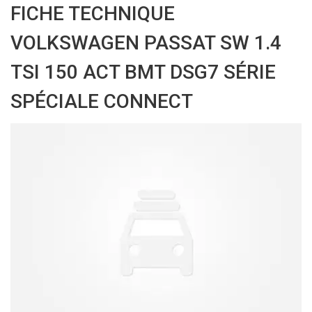
FICHE TECHNIQUE
VOLKSWAGEN PASSAT SW 1.4
TSI 150 ACT BMT DSG7 SÉRIE
SPÉCIALE CONNECT