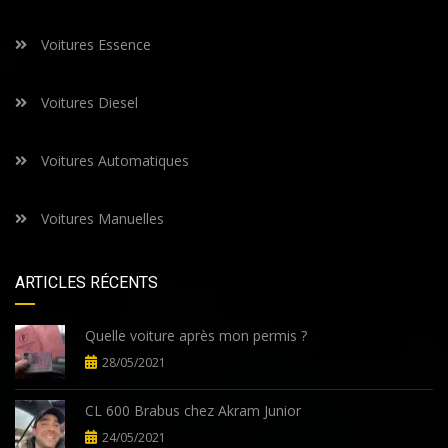
Voitures Essence
Voitures Diesel
Voitures Automatiques
Voitures Manuelles
ARTICLES RÉCENTS
Quelle voiture après mon permis ?
28/05/2021
CL 600 Brabus chez Akram Junior
24/05/2021