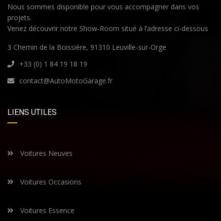
Nous sommes disponible pour vous accompagner dans vos
projets.
Venez découvrir notre Show-Room situé à l’adresse ci-dessous
3 Chemin de la Boissière, 91310 Leuville-sur-Orge
+33 (0) 1 84 19 18 19
contact@AutoMotoGarage.fr
LIENS UTILES
Voitures Neuves
Voitures Occasions
Voitures Essence