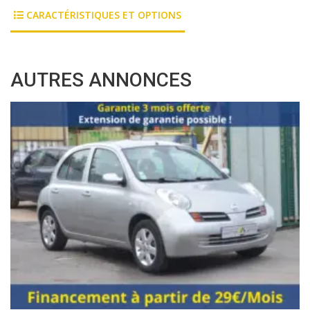
CARACTÉRISTIQUES ET OPTIONS
AUTRES ANNONCES