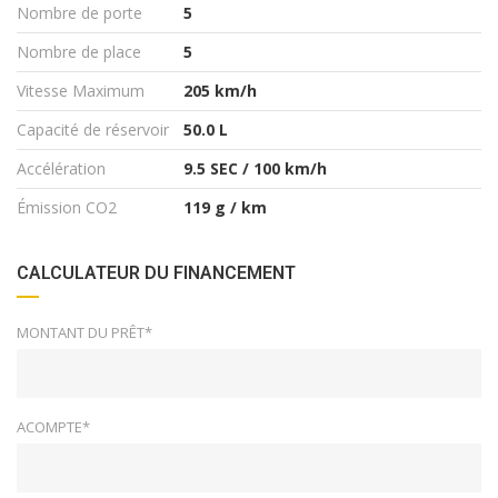
Nombre de porte
5
Nombre de place
5
Vitesse Maximum
205 km/h
Capacité de réservoir
50.0 L
Accélération
9.5 SEC / 100 km/h
Émission CO2
119 g / km
CALCULATEUR DU FINANCEMENT
MONTANT DU PRÊT*
ACOMPTE*