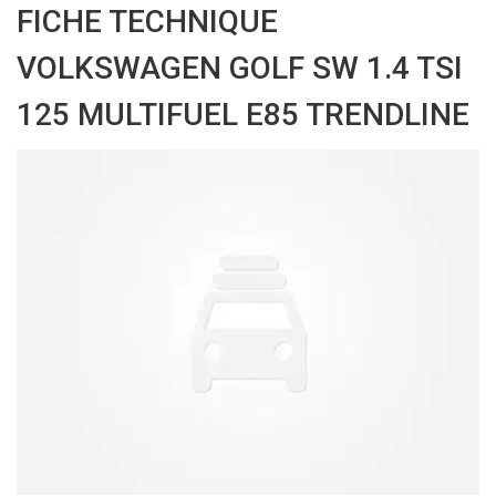
FICHE TECHNIQUE
VOLKSWAGEN GOLF SW 1.4 TSI
125 MULTIFUEL E85 TRENDLINE