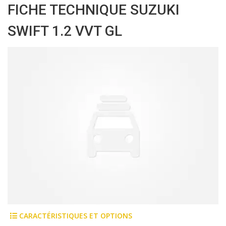
FICHE TECHNIQUE SUZUKI
SWIFT 1.2 VVT GL
CARACTÉRISTIQUES ET OPTIONS