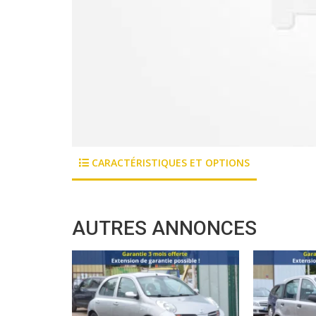
CARACTÉRISTIQUES ET OPTIONS
AUTRES ANNONCES