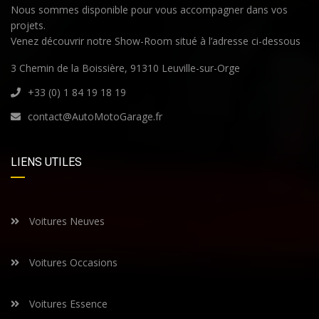
Nous sommes disponible pour vous accompagner dans vos
projets.
Venez découvrir notre Show-Room situé à l’adresse ci-dessous
3 Chemin de la Boissière, 91310 Leuville-sur-Orge
+33 (0) 1 84 19 18 19
contact@AutoMotoGarage.fr
LIENS UTILES
Voitures Neuves
Voitures Occasions
Voitures Essence