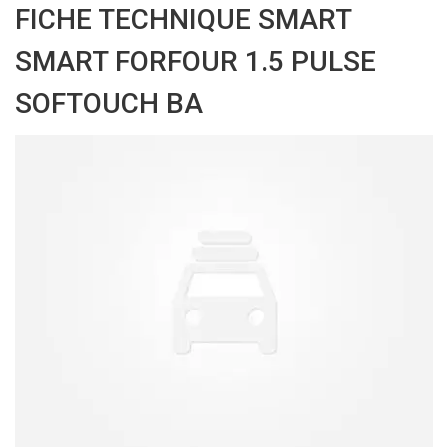
FICHE TECHNIQUE SMART
SMART FORFOUR 1.5 PULSE
SOFTOUCH BA