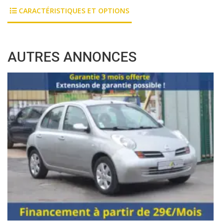
CARACTÉRISTIQUES ET OPTIONS
AUTRES ANNONCES