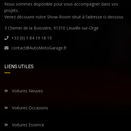
Nous sommes disponible pour vous accompagner dans vos
projets.
Venez découvrir notre Show-Room situé à l’adresse ci-dessous
3 Chemin de la Boissière, 91310 Leuville-sur-Orge
+33 (0) 1 84 19 18 19
contact@AutoMotoGarage.fr
LIENS UTILES
Voitures Neuves
Voitures Occasions
Voitures Essence