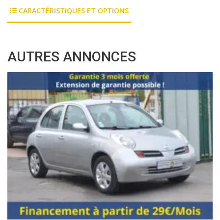
CARACTÉRISTIQUES ET OPTIONS
AUTRES ANNONCES