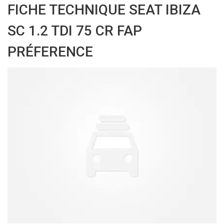
FICHE TECHNIQUE SEAT IBIZA
SC 1.2 TDI 75 CR FAP
PRÉFERENCE