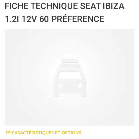
FICHE TECHNIQUE SEAT IBIZA
1.2I 12V 60 PRÉFERENCE
CARACTÉRISTIQUES ET OPTIONS