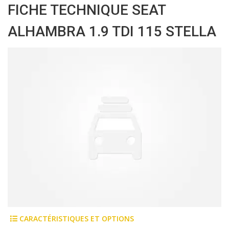
FICHE TECHNIQUE SEAT
ALHAMBRA 1.9 TDI 115 STELLA
CARACTÉRISTIQUES ET OPTIONS