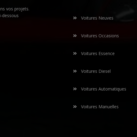
s vos projets.
i-dessous
Voitures Neuves
Voitures Occasions
Voitures Essence
Voitures Diesel
Voitures Automatiques
Voitures Manuelles