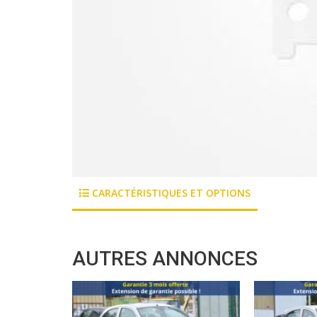
CARACTÉRISTIQUES ET OPTIONS
AUTRES ANNONCES