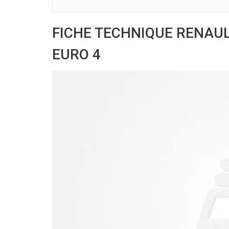
FICHE TECHNIQUE RENAUL
EURO 4