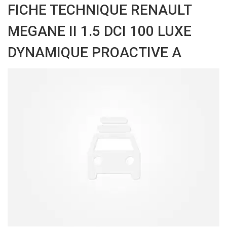
FICHE TECHNIQUE RENAULT
MEGANE II 1.5 DCI 100 LUXE
DYNAMIQUE PROACTIVE A