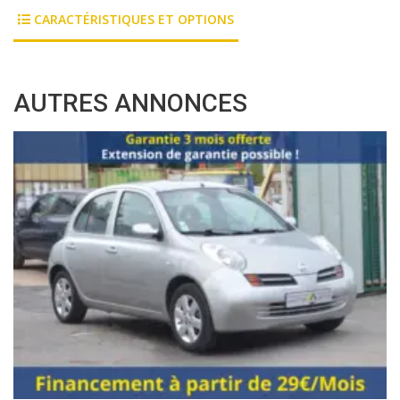
CARACTÉRISTIQUES ET OPTIONS
AUTRES ANNONCES