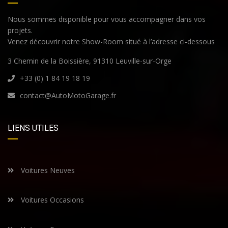
Nous sommes disponible pour vous accompagner dans vos
projets.
Venez découvrir notre Show-Room situé à l’adresse ci-dessous
3 Chemin de la Boissière, 91310 Leuville-sur-Orge
+33 (0) 1 84 19 18 19
contact@AutoMotoGarage.fr
LIENS UTILES
Voitures Neuves
Voitures Occasions