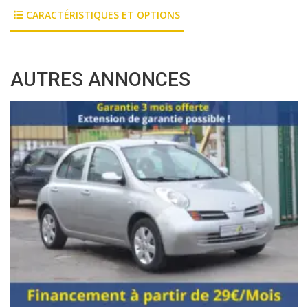
CARACTÉRISTIQUES ET OPTIONS
AUTRES ANNONCES