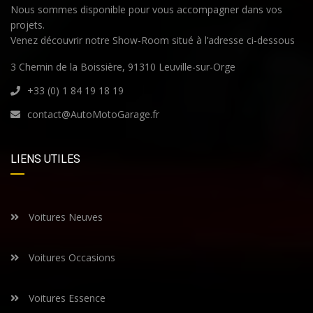
Nous sommes disponible pour vous accompagner dans vos
projets.
Venez découvrir notre Show-Room situé à l’adresse ci-dessous
3 Chemin de la Boissière, 91310 Leuville-sur-Orge
+33 (0) 1 84 19 18 19
contact@AutoMotoGarage.fr
LIENS UTILES
Voitures Neuves
Voitures Occasions
Voitures Essence