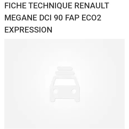
FICHE TECHNIQUE RENAULT
MEGANE DCI 90 FAP ECO2
EXPRESSION