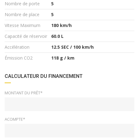
Nombre de porte
5
Nombre de place
5
Vitesse Maximum
180 km/h
Capacité de réservoir
60.0 L
Accélération
12.5 SEC / 100 km/h
Émission CO2
118 g / km
CALCULATEUR DU FINANCEMENT
MONTANT DU PRÊT*
ACOMPTE*