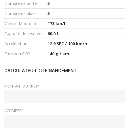
Nombre de porte
5
Nombre de place
5
Vitesse Maximum
178 km/h
Capacité de réservoir
60.0 L
Accélération
12.9 SEC / 100 km/h
Émission CO2
140 g / km
CALCULATEUR DU FINANCEMENT
MONTANT DU PRÊT*
ACOMPTE*