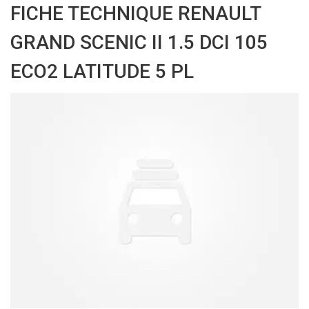
FICHE TECHNIQUE RENAULT
GRAND SCENIC II 1.5 DCI 105
ECO2 LATITUDE 5 PL