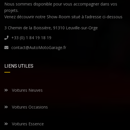
Nous sommes disponible pour vous accompagner dans vos
projets.
Venez découvrir notre Show-Room situé à l’adresse ci-dessous
3 Chemin de la Boissière, 91310 Leuville-sur-Orge
+33 (0) 1 84 19 18 19
contact@AutoMotoGarage.fr
LIENS UTILES
Voitures Neuves
Voitures Occasions
Voitures Essence