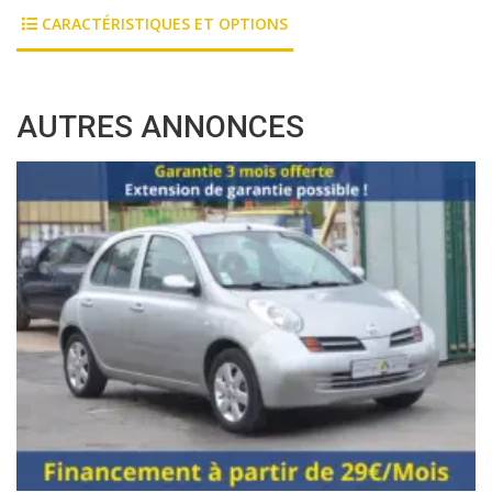
CARACTÉRISTIQUES ET OPTIONS
AUTRES ANNONCES