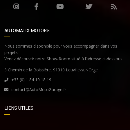
AUTOMATIX MOTORS
Nous sommes disponible pour vous accompagner dans vos
projets.
Venez découvrir notre Show-Room situé à l’adresse ci-dessous
3 Chemin de la Boissière, 91310 Leuville-sur-Orge
+33 (0) 1 84 19 18 19
contact@AutoMotoGarage.fr
LIENS UTILES