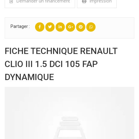
Demander un financement
Impression
Partager :
FICHE TECHNIQUE RENAULT
CLIO III 1.5 DCI 105 FAP
DYNAMIQUE