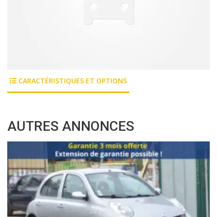
CARACTÉRISTIQUES ET OPTIONS
AUTRES ANNONCES