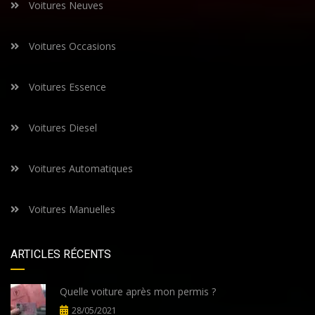
Voitures Neuves
Voitures Occasions
Voitures Essence
Voitures Diesel
Voitures Automatiques
Voitures Manuelles
ARTICLES RÉCENTS
Quelle voiture après mon permis ?
28/05/2021