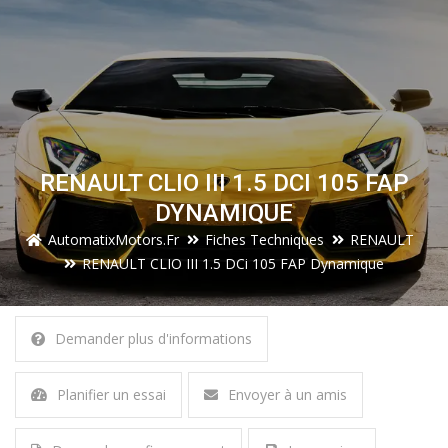
RENAULT CLIO III 1.5 DCI 105 FAP
DYNAMIQUE
AutomatixMotors.fr
Fiches Techniques
RENAULT
RENAULT CLIO III 1.5 DCi 105 FAP Dynamique
Demander plus d'informations
Planifier un essai
Envoyer à un amis