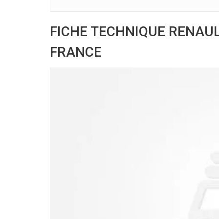
FICHE TECHNIQUE RENAULT
FRANCE