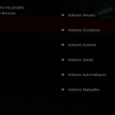
s vos projets.
i-dessous
Voitures Neuves
Voitures Occasions
Voitures Essence
Voitures Diesel
Voitures Automatiques
Voitures Manuelles