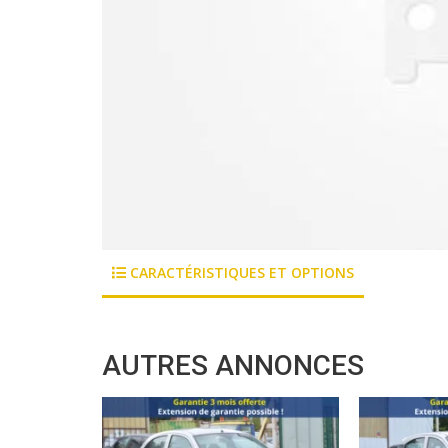
CARACTÉRISTIQUES ET OPTIONS
AUTRES ANNONCES