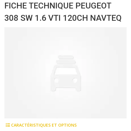
FICHE TECHNIQUE PEUGEOT
308 SW 1.6 VTI 120CH NAVTEQ
CARACTÉRISTIQUES ET OPTIONS