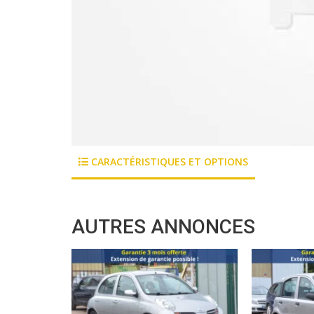
CARACTÉRISTIQUES ET OPTIONS
AUTRES ANNONCES