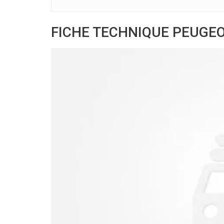
FICHE TECHNIQUE PEUGEOT