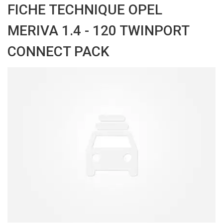
FICHE TECHNIQUE OPEL
MERIVA 1.4 - 120 TWINPORT
CONNECT PACK