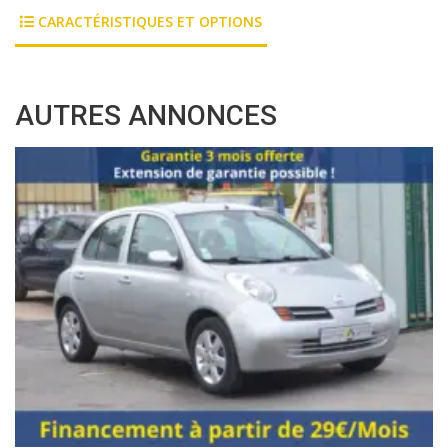
CARACTÉRISTIQUES ET OPTIONS
AUTRES ANNONCES