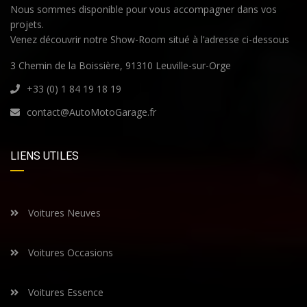
Nous sommes disponible pour vous accompagner dans vos
projets.
Venez découvrir notre Show-Room situé à l’adresse ci-dessous
3 Chemin de la Boissière, 91310 Leuville-sur-Orge
+33 (0) 1 84 19 18 19
contact@AutoMotoGarage.fr
LIENS UTILES
Voitures Neuves
Voitures Occasions
Voitures Essence