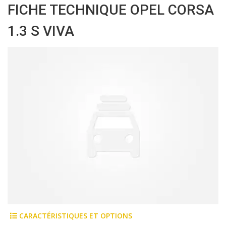
FICHE TECHNIQUE OPEL CORSA
1.3 S VIVA
CARACTÉRISTIQUES ET OPTIONS