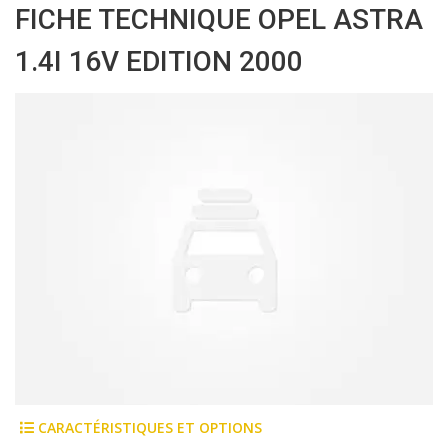
FICHE TECHNIQUE OPEL ASTRA
1.4I 16V EDITION 2000
CARACTÉRISTIQUES ET OPTIONS