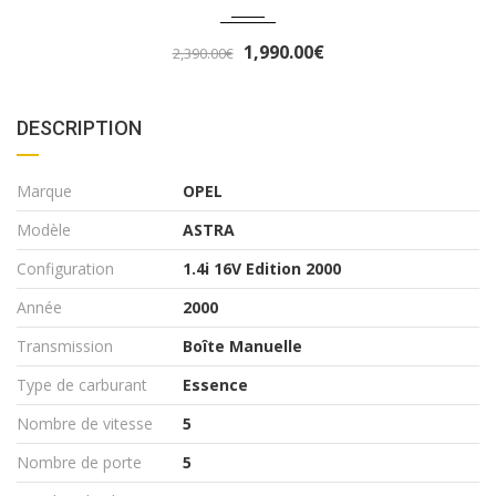
3,290.00€
3,490.00€
DESCRIPTION
Marque
OPEL
Modèle
ASTRA
Configuration
1.4i 16V Edition 2000
Année
2000
Transmission
Boîte Manuelle
Type de carburant
Essence
Nombre de vitesse
5
Nombre de porte
5