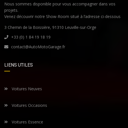
Nous sommes disponible pour vous accompagner dans vos
projets.
Venez découvrir notre Show-Room situé à l’adresse ci-dessous
3 Chemin de la Boissière, 91310 Leuville-sur-Orge
+33 (0) 1 84 19 18 19
contact@AutoMotoGarage.fr
LIENS UTILES
Voitures Neuves
Voitures Occasions
Voitures Essence