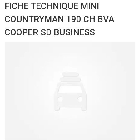
FICHE TECHNIQUE MINI
COUNTRYMAN 190 CH BVA
COOPER SD BUSINESS