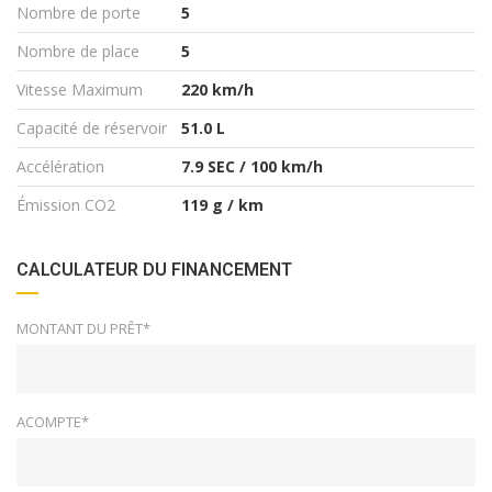
Nombre de porte
5
Nombre de place
5
Vitesse Maximum
220 km/h
Capacité de réservoir
51.0 L
Accélération
7.9 SEC / 100 km/h
Émission CO2
119 g / km
CALCULATEUR DU FINANCEMENT
MONTANT DU PRÊT*
ACOMPTE*