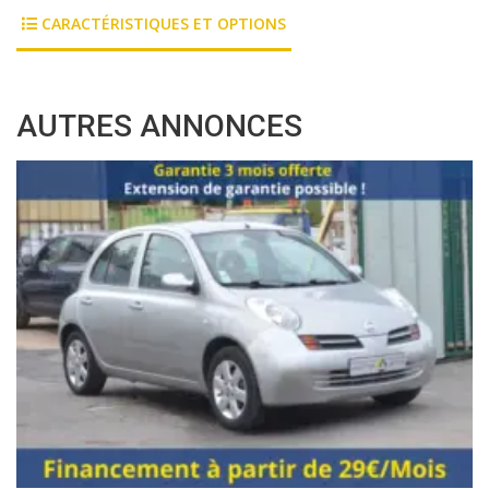
CARACTÉRISTIQUES ET OPTIONS
AUTRES ANNONCES