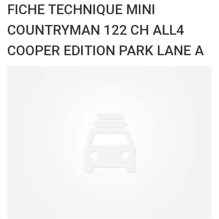
FICHE TECHNIQUE MINI
COUNTRYMAN 122 CH ALL4
COOPER EDITION PARK LANE A