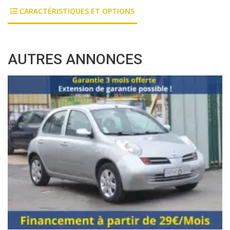
CARACTÉRISTIQUES ET OPTIONS
AUTRES ANNONCES