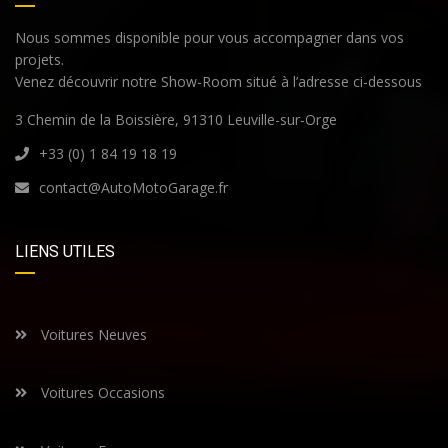
Nous sommes disponible pour vous accompagner dans vos
projets.
Venez découvrir notre Show-Room situé à l’adresse ci-dessous
3 Chemin de la Boissière, 91310 Leuville-sur-Orge
+33 (0) 1 84 19 18 19
contact@AutoMotoGarage.fr
LIENS UTILES
Voitures Neuves
Voitures Occasions