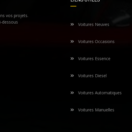
s vos projets.
i-dessous
Voitures Neuves
Voitures Occasions
Voitures Essence
Voitures Diesel
Voitures Automatiques
Voitures Manuelles