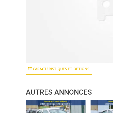
CARACTÉRISTIQUES ET OPTIONS
AUTRES ANNONCES