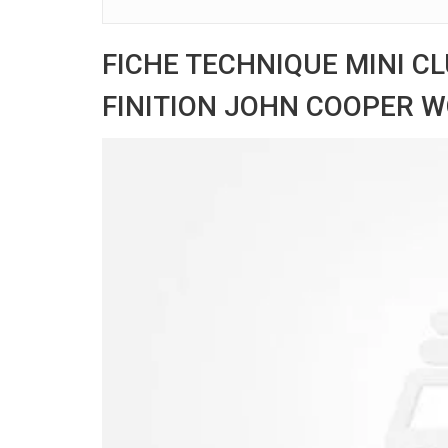
FICHE TECHNIQUE MINI C
FINITION JOHN COOPER 