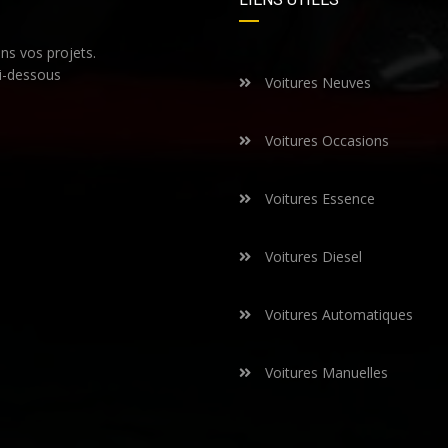
s vos projets.
i-dessous
Voitures Neuves
Voitures Occasions
Voitures Essence
Voitures Diesel
Voitures Automatiques
Voitures Manuelles