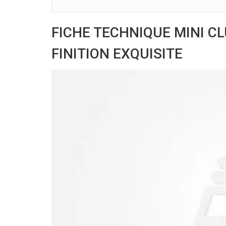
FICHE TECHNIQUE MINI C
FINITION EXQUISITE