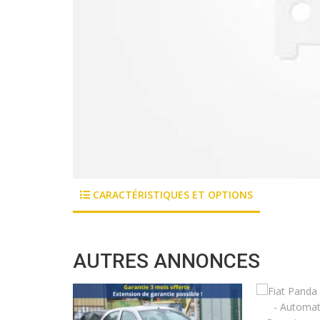
CARACTÉRISTIQUES ET OPTIONS
AUTRES ANNONCES