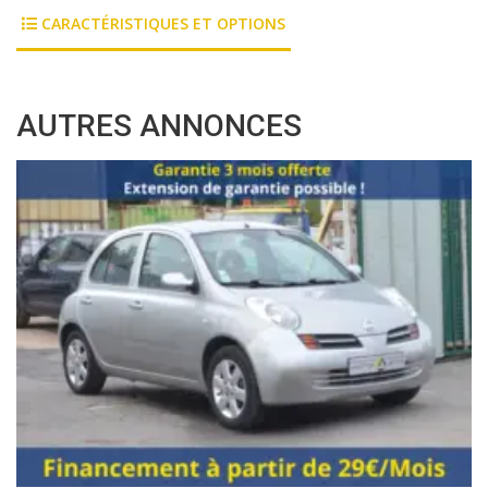
CARACTÉRISTIQUES ET OPTIONS
AUTRES ANNONCES