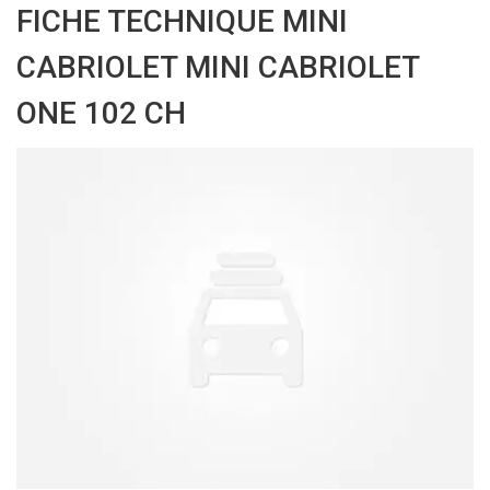
FICHE TECHNIQUE MINI
CABRIOLET MINI CABRIOLET
ONE 102 CH