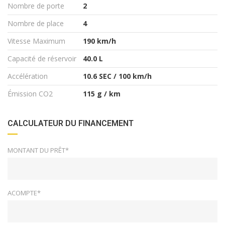
Nombre de porte
2
Nombre de place
4
Vitesse Maximum
190 km/h
Capacité de réservoir
40.0 L
Accélération
10.6 SEC / 100 km/h
Émission CO2
115 g / km
CALCULATEUR DU FINANCEMENT
MONTANT DU PRÊT*
ACOMPTE*