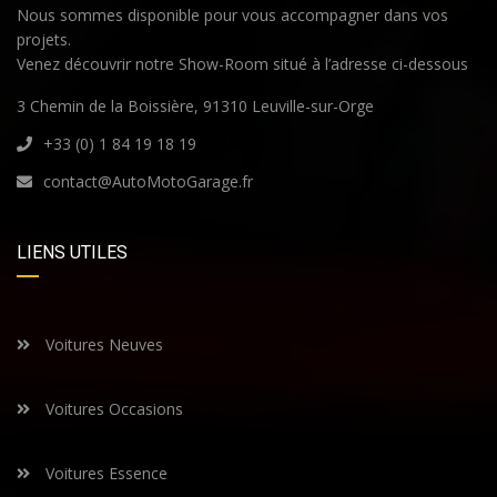
Nous sommes disponible pour vous accompagner dans vos
projets.
Venez découvrir notre Show-Room situé à l’adresse ci-dessous
3 Chemin de la Boissière, 91310 Leuville-sur-Orge
+33 (0) 1 84 19 18 19
contact@AutoMotoGarage.fr
LIENS UTILES
Voitures Neuves
Voitures Occasions
Voitures Essence