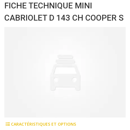
FICHE TECHNIQUE MINI
CABRIOLET D 143 CH COOPER S
CARACTÉRISTIQUES ET OPTIONS