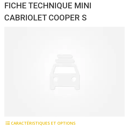
FICHE TECHNIQUE MINI
CABRIOLET COOPER S
CARACTÉRISTIQUES ET OPTIONS