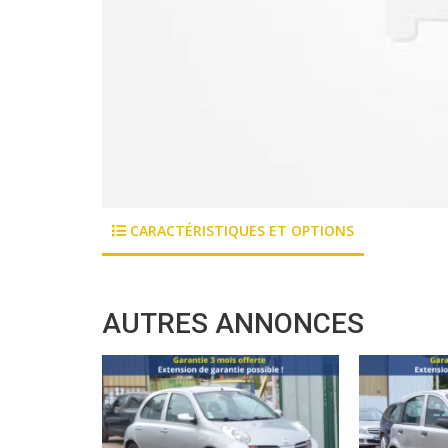
CARACTÉRISTIQUES ET OPTIONS
AUTRES ANNONCES