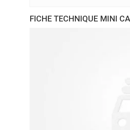
FICHE TECHNIQUE MINI C