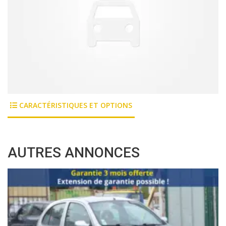
CARACTÉRISTIQUES ET OPTIONS
AUTRES ANNONCES