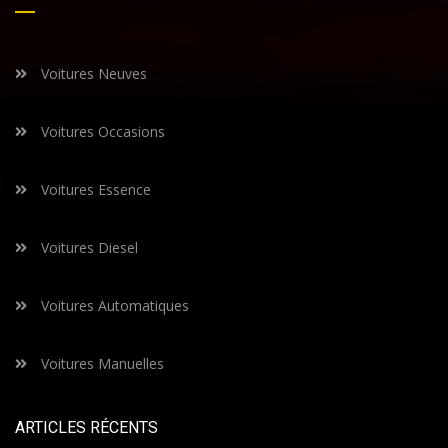
Voitures Neuves
Voitures Occasions
Voitures Essence
Voitures Diesel
Voitures Automatiques
Voitures Manuelles
ARTICLES RÉCENTS