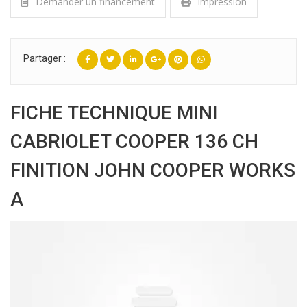
Demander un financement
Impression
Partager :
FICHE TECHNIQUE MINI
CABRIOLET COOPER 136 CH
FINITION JOHN COOPER WORKS
A