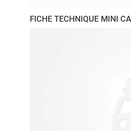
FICHE TECHNIQUE MINI CA