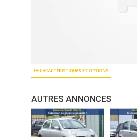
CARACTÉRISTIQUES ET OPTIONS
AUTRES ANNONCES