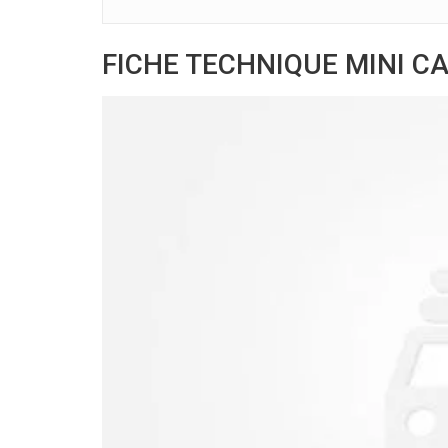
FICHE TECHNIQUE MINI CAB