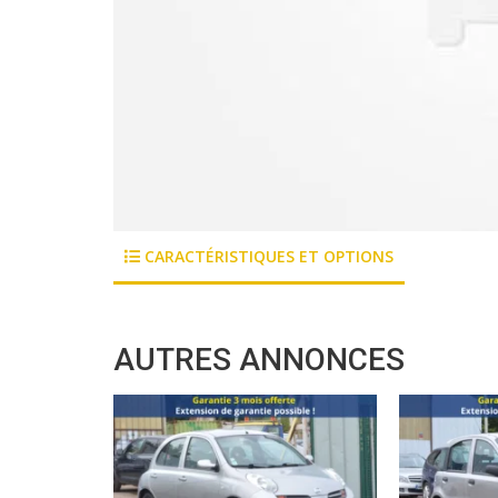
CARACTÉRISTIQUES ET OPTIONS
AUTRES ANNONCES