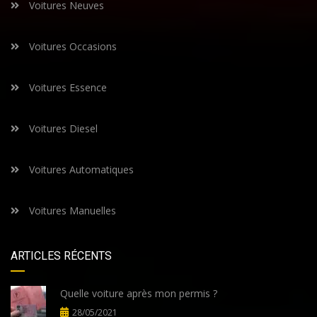
Voitures Neuves
Voitures Occasions
Voitures Essence
Voitures Diesel
Voitures Automatiques
Voitures Manuelles
ARTICLES RÉCENTS
Quelle voiture après mon permis ?
28/05/2021