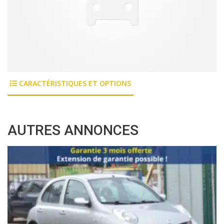
CARACTÉRISTIQUES ET OPTIONS
AUTRES ANNONCES