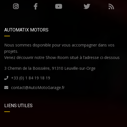
AUTOMATIX MOTORS
Nous sommes disponible pour vous accompagner dans vos
projets.
Venez découvrir notre Show-Room situé à l’adresse ci-dessous
3 Chemin de la Boissière, 91310 Leuville-sur-Orge
+33 (0) 1 84 19 18 19
contact@AutoMotoGarage.fr
LIENS UTILES