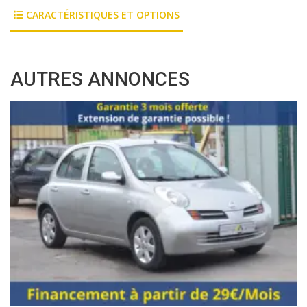
CARACTÉRISTIQUES ET OPTIONS
AUTRES ANNONCES