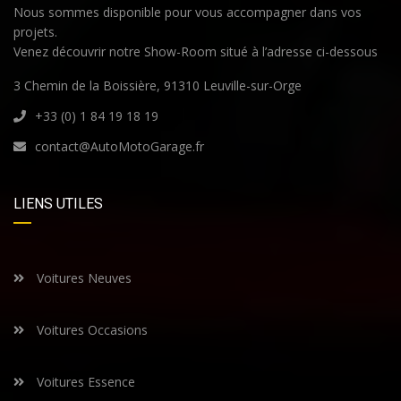
Nous sommes disponible pour vous accompagner dans vos
projets.
Venez découvrir notre Show-Room situé à l’adresse ci-dessous
3 Chemin de la Boissière, 91310 Leuville-sur-Orge
+33 (0) 1 84 19 18 19
contact@AutoMotoGarage.fr
LIENS UTILES
Voitures Neuves
Voitures Occasions
Voitures Essence