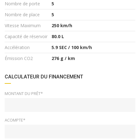
Nombre de porte
5
Nombre de place
5
Vitesse Maximum
250 km/h
Capacité de réservoir
80.0 L
Accélération
5.9 SEC / 100 km/h
Émission CO2
276 g / km
CALCULATEUR DU FINANCEMENT
MONTANT DU PRÊT*
ACOMPTE*