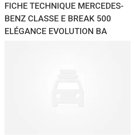
FICHE TECHNIQUE MERCEDES-
BENZ CLASSE E BREAK 500
ELÉGANCE EVOLUTION BA