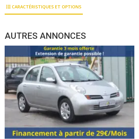
CARACTÉRISTIQUES ET OPTIONS
AUTRES ANNONCES