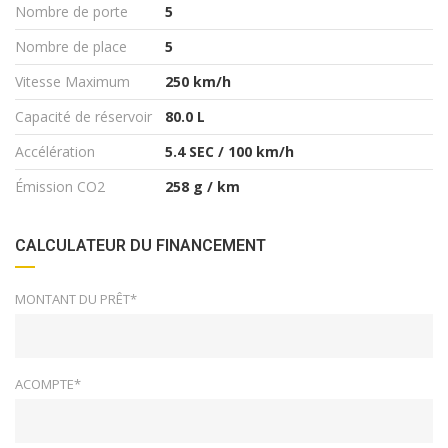
Nombre de porte
5
Nombre de place
5
Vitesse Maximum
250 km/h
Capacité de réservoir
80.0 L
Accélération
5.4 SEC / 100 km/h
Émission CO2
258 g / km
CALCULATEUR DU FINANCEMENT
MONTANT DU PRÊT*
ACOMPTE*