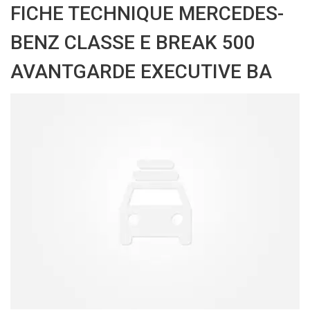
FICHE TECHNIQUE MERCEDES-
BENZ CLASSE E BREAK 500
AVANTGARDE EXECUTIVE BA