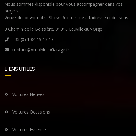
Nous sommes disponible pour vous accompagner dans vos
projets.
Venez découvrir notre Show-Room situé à l’adresse ci-dessous
3 Chemin de la Boissière, 91310 Leuville-sur-Orge
+33 (0) 1 84 19 18 19
contact@AutoMotoGarage.fr
LIENS UTILES
Voitures Neuves
Voitures Occasions
Voitures Essence