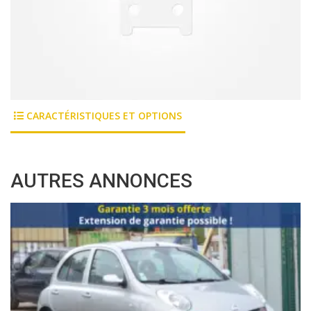
CARACTÉRISTIQUES ET OPTIONS
AUTRES ANNONCES