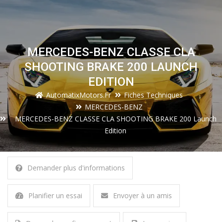
MERCEDES-BENZ CLASSE CLA
SHOOTING BRAKE 200 LAUNCH
EDITION
AutomatixMotors.fr
Fiches Techniques
MERCEDES-BENZ
MERCEDES-BENZ CLASSE CLA SHOOTING BRAKE 200 Launch
Edition
Demander plus d'informations
Planifier un essai
Envoyer à un amis