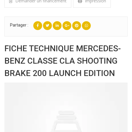
Demander un financement
Impression
Partager :
FICHE TECHNIQUE MERCEDES-
BENZ CLASSE CLA SHOOTING
BRAKE 200 LAUNCH EDITION