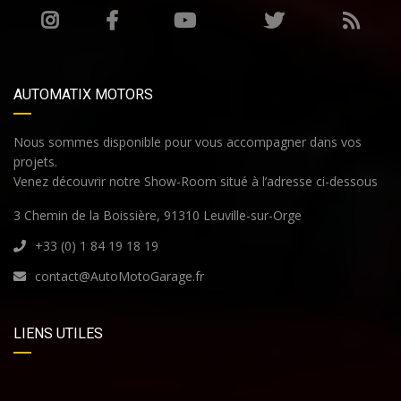
AUTOMATIX MOTORS
Nous sommes disponible pour vous accompagner dans vos
projets.
Venez découvrir notre Show-Room situé à l’adresse ci-dessous
3 Chemin de la Boissière, 91310 Leuville-sur-Orge
+33 (0) 1 84 19 18 19
contact@AutoMotoGarage.fr
LIENS UTILES