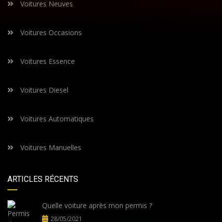
Voitures Neuves
Voitures Occasions
Voitures Essence
Voitures Diesel
Voitures Automatiques
Voitures Manuelles
ARTICLES RÉCENTS
Quelle voiture après mon permis ?
28/05/2021