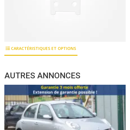
CARACTÉRISTIQUES ET OPTIONS
AUTRES ANNONCES