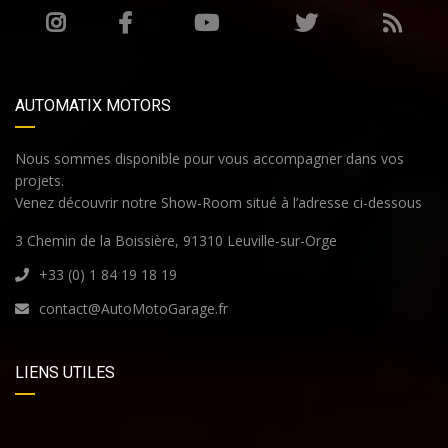
AUTOMATIX MOTORS
Nous sommes disponible pour vous accompagner dans vos
projets.
Venez découvrir notre Show-Room situé à l’adresse ci-dessous
3 Chemin de la Boissière, 91310 Leuville-sur-Orge
+33 (0) 1 84 19 18 19
contact@AutoMotoGarage.fr
LIENS UTILES