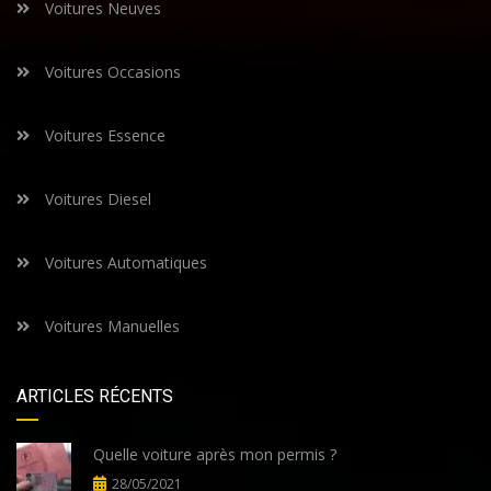
Voitures Neuves
Voitures Occasions
Voitures Essence
Voitures Diesel
Voitures Automatiques
Voitures Manuelles
ARTICLES RÉCENTS
Quelle voiture après mon permis ?
28/05/2021