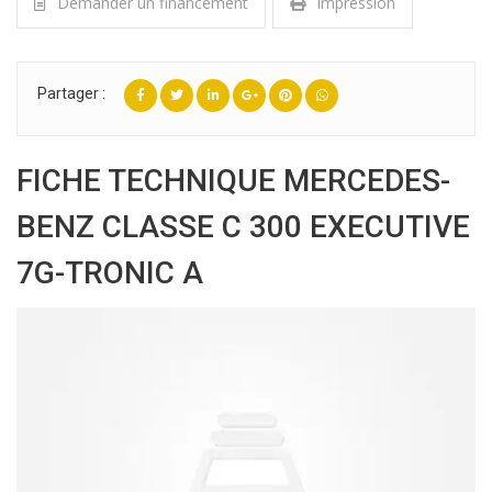
Demander un financement
Impression
Partager :
FICHE TECHNIQUE MERCEDES-
BENZ CLASSE C 300 EXECUTIVE
7G-TRONIC A