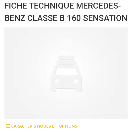
FICHE TECHNIQUE MERCEDES-
BENZ CLASSE B 160 SENSATION
CARACTÉRISTIQUES ET OPTIONS