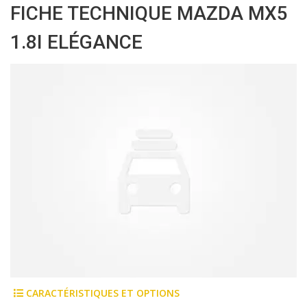
FICHE TECHNIQUE MAZDA MX5
1.8I ELÉGANCE
CARACTÉRISTIQUES ET OPTIONS