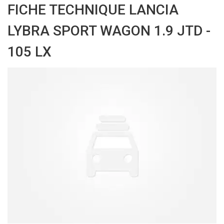
FICHE TECHNIQUE LANCIA
LYBRA SPORT WAGON 1.9 JTD -
105 LX