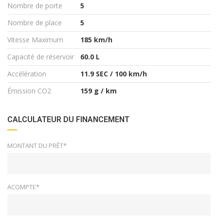
Nombre de porte
5
Nombre de place
5
Vitesse Maximum
185 km/h
Capacité de réservoir
60.0 L
Accélération
11.9 SEC / 100 km/h
Émission CO2
159 g / km
CALCULATEUR DU FINANCEMENT
MONTANT DU PRÊT*
ACOMPTE*