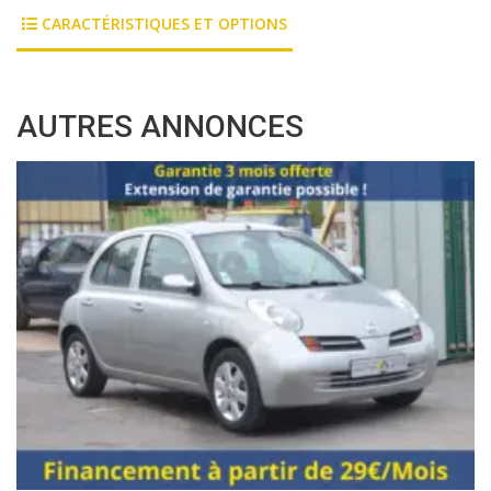
CARACTÉRISTIQUES ET OPTIONS
AUTRES ANNONCES