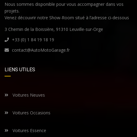
Nous sommes disponible pour vous accompagner dans vos
projets.
Venez découvrir notre Show-Room situé à l’adresse ci-dessous
3 Chemin de la Boissière, 91310 Leuville-sur-Orge
+33 (0) 1 84 19 18 19
contact@AutoMotoGarage.fr
LIENS UTILES
Voitures Neuves
Voitures Occasions
Voitures Essence