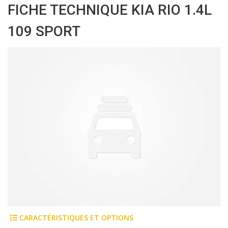
FICHE TECHNIQUE KIA RIO 1.4L
109 SPORT
CARACTÉRISTIQUES ET OPTIONS