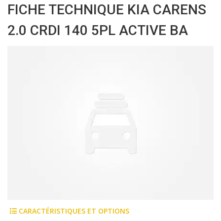
FICHE TECHNIQUE KIA CARENS
2.0 CRDI 140 5PL ACTIVE BA
CARACTÉRISTIQUES ET OPTIONS