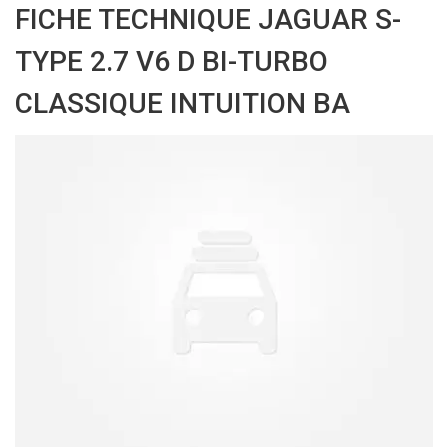
FICHE TECHNIQUE JAGUAR S-
TYPE 2.7 V6 D BI-TURBO
CLASSIQUE INTUITION BA