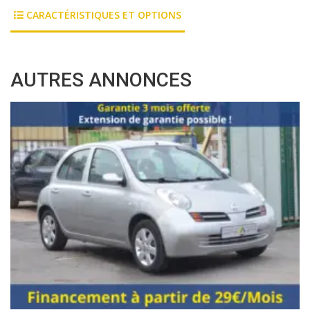
CARACTÉRISTIQUES ET OPTIONS
AUTRES ANNONCES