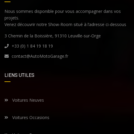
Nous sommes disponible pour vous accompagner dans vos
projets.
Venez découvrir notre Show-Room situé à l’adresse ci-dessous
3 Chemin de la Boissière, 91310 Leuville-sur-Orge
+33 (0) 1 84 19 18 19
contact@AutoMotoGarage.fr
LIENS UTILES
Voitures Neuves
Voitures Occasions