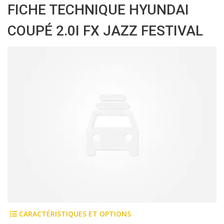
FICHE TECHNIQUE HYUNDAI
COUPÉ 2.0I FX JAZZ FESTIVAL
CARACTÉRISTIQUES ET OPTIONS