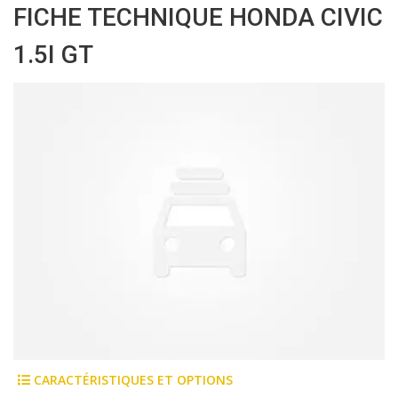
FICHE TECHNIQUE HONDA CIVIC
1.5I GT
CARACTÉRISTIQUES ET OPTIONS