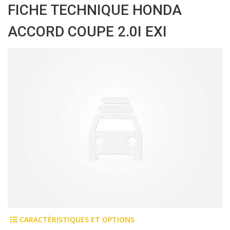
FICHE TECHNIQUE HONDA
ACCORD COUPE 2.0I EXI
CARACTÉRISTIQUES ET OPTIONS