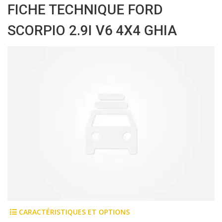
FICHE TECHNIQUE FORD
SCORPIO 2.9I V6 4X4 GHIA
CARACTÉRISTIQUES ET OPTIONS